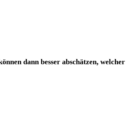
 können dann besser abschätzen, welcher