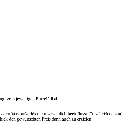
ängt vom jeweiligen Einzelfall ab.
is den Verkaufserlös nicht wesentlich beeinflusst. Entscheidend sind
hick den gewünschten Preis dann auch zu erzielen.