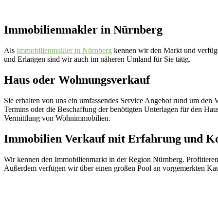
Immobilienmakler in Nürnberg
Als
Immobilienmakler in Nürnberg
kennen wir den Markt und verfüg
und Erlangen sind wir auch im näheren Umland für Sie tätig.
Haus oder Wohnungsverkauf
Sie erhalten von uns ein umfassendes Service Angebot rund um den V
Termins oder die Beschaffung der benötigten Unterlagen für den Ha
Vermittlung von Wohnimmobilien.
Immobilien Verkauf mit Erfahrung und 
Wir kennen den Immobilienmarkt in der Region Nürnberg. Profitiere
Außerdem verfügen wir über einen großen Pool an vorgemerkten Ka