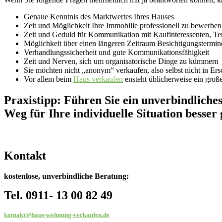
Genaue Kenntnis des Marktwertes Ihres Hauses
Zeit und Möglichkeit Ihre Immobilie professionell zu bewerben
Zeit und Geduld für Kommunikation mit Kaufinteressenten, Te
Möglichkeit über einen längeren Zeitraum Besichtigungstermin
Verhandlungssicherheit und gute Kommunikationsfähigkeit
Zeit und Nerven, sich um organisatorische Dinge zu kümmern
Sie möchten nicht „anonym“ verkaufen, also selbst nicht in Ers
Vor allem beim
Haus verkaufen
ensteht üblicherweise ein groß
Praxistipp: Führen Sie ein unverbindliche
Weg für Ihre individuelle Situation besser g
Kontakt
kostenlose, unverbindliche Beratung:
Tel. 0911- 13 00 82 49
kontakt@haus-wohnung-verkaufen.de