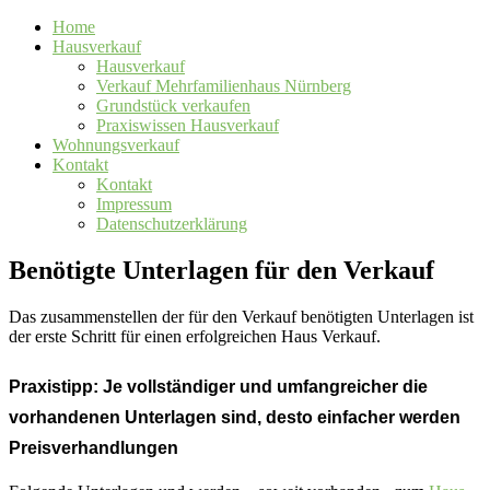
Home
Hausverkauf
Hausverkauf
Verkauf Mehrfamilienhaus Nürnberg
Grundstück verkaufen
Praxiswissen Hausverkauf
Wohnungsverkauf
Kontakt
Kontakt
Impressum
Datenschutzerklärung
Benötigte Unterlagen für den Verkauf
Das zusammenstellen der für den Verkauf benötigten Unterlagen ist
der erste Schritt für einen erfolgreichen Haus Verkauf.
Praxistipp:
Je vollständiger und umfangreicher die
vorhandenen Unterlagen sind, desto einfacher werden
Preisverhandlungen